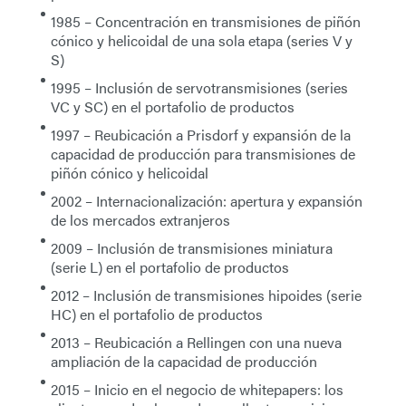
1985
– Concentración en transmisiones de piñón
cónico y helicoidal de una sola etapa
(series V y
S)
1995
– Inclusión de servotransmisiones (
series
VC y SC
) en el portafolio de productos
1997
– Reubicación a Prisdorf y expansión de la
capacidad de producción para transmisiones de
piñón cónico y helicoidal
2002
– Internacionalización: apertura y expansión
de los mercados extranjeros
2009
– Inclusión de transmisiones miniatura
(
serie L
) en el portafolio de productos
2012
– Inclusión de transmisiones hipoides (
serie
HC
) en el portafolio de productos
2013
– Reubicación a Rellingen con una nueva
ampliación de la capacidad de producción
2015
– Inicio en el negocio de whitepapers: los