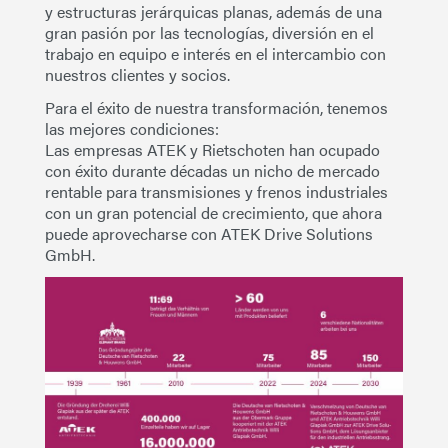
y estructuras jerárquicas planas, además de una
gran pasión por las tecnologías, diversión en el
trabajo en equipo e interés en el intercambio con
nuestros clientes y socios.
Para el éxito de nuestra transformación, tenemos
las mejores condiciones
:
Las empresas ATEK y Rietschoten han ocupado
con éxito durante décadas un nicho de mercado
rentable para transmisiones y frenos industriales
con un gran potencial de crecimiento, que ahora
puede aprovecharse con ATEK Drive Solutions
GmbH.