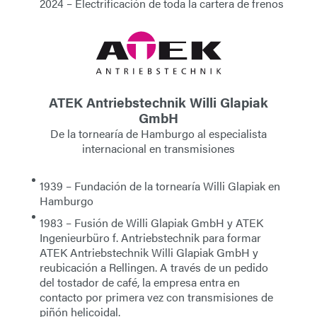
2024
– Electrificación de toda la cartera de frenos
ATEK Antriebstechnik Willi Glapiak
GmbH
De la tornearía de Hamburgo al especialista
internacional en transmisiones
1939
– Fundación de la tornearía Willi Glapiak en
Hamburgo
1983
– Fusión de Willi Glapiak GmbH y ATEK
Ingenieurbüro f. Antriebstechnik para formar
ATEK Antriebstechnik Willi Glapiak GmbH y
reubicación a Rellingen. A través de un pedido
del tostador de café, la empresa entra en
contacto por primera vez con transmisiones de
piñón helicoidal.