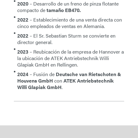
2020
– Desarrollo de un freno de pinza flotante
compacto de
tamaño EB470.
2022
– Establecimiento de una venta directa con
cinco empleados de ventas en Alemania.
2022
– El Sr. Sebastian Sturm se convierte en
director general.
2023
– Reubicación de la empresa de Hannover a
la ubicación de ATEK Antriebstechnik Willi
Glapiak GmbH en Rellingen.
2024
– Fusión de
Deutsche van Rietschoten &
Houvens GmbH
con
ATEK Antriebstechnik
Willi Glapiak GmbH
.