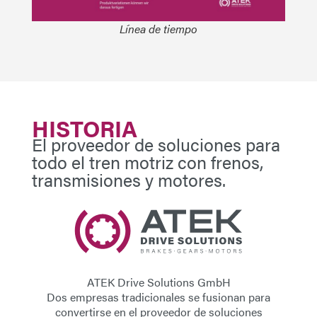
Línea de tiempo
HISTORIA
El proveedor de soluciones para
todo el tren motriz con frenos,
transmisiones y motores.
ATEK Drive Solutions GmbH
Dos empresas tradicionales se fusionan para
convertirse en el proveedor de soluciones