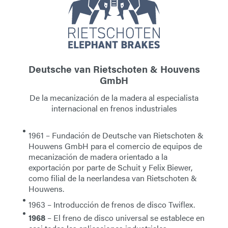
Deutsche van Rietschoten & Houvens
GmbH
De la mecanización de la madera al especialista
internacional en frenos industriales
1961
– Fundación de Deutsche van Rietschoten &
Houwens GmbH para el comercio de equipos de
mecanización de madera orientado a la
exportación por parte de Schuit y Felix Biewer,
como filial de la neerlandesa van Rietschoten &
Houwens.
1963
– Introducción de frenos de disco Twiflex.
1968
– El freno de disco universal se establece en