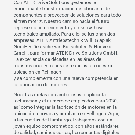
Con ATEK Drive Solutions
gestamos la
emocionante transformación de fabricante de
componentes a proveedor de soluciones para todo
el tren motriz. Nuestro camino hacia el futuro
representa un crecimiento y un know-how
tecnológico ampliado. Para ello, se fusionan dos
empresas, ATEK Antriebstechnik Willi Glapiak
GmbH y Deutsche van Rietschoten & Houvens
GmbH, para formar ATEK Drive Solutions GmbH.
La experiencia de décadas en las áreas de
transmisiones y frenos se reúne así en nuestra
ubicación en Rellingen
y se complementa con una nueva competencia en
la fabricación de motores.
Nuestras metas son ambiciosas
: duplicar la
facturación y el número de empleados para 2030,
así como integrar la fabricación de motores en la
ubicación renovada y ampliada en Rellingen. Aquí,
a las puertas de Hamburgo, trabajamos con un
joven equipo comprometido, con altos estándares
de calidad, caminos cortos, herramientas digitales