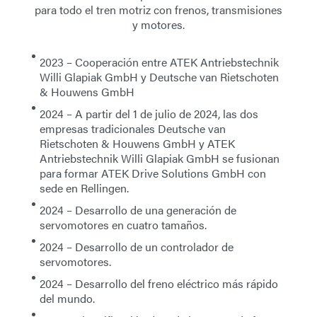
para todo el tren motriz con frenos, transmisiones
y motores.
2023
– Cooperación entre
ATEK Antriebstechnik
Willi Glapiak GmbH
y
Deutsche van Rietschoten
& Houwens GmbH
2024
– A partir del 1 de julio de 2024, las dos
empresas tradicionales
Deutsche van
Rietschoten & Houwens GmbH
y
ATEK
Antriebstechnik Willi Glapiak GmbH
se fusionan
para formar
ATEK Drive Solutions GmbH
con
sede en Rellingen.
2024
– Desarrollo de una generación de
servomotores en cuatro tamaños.
2024
– Desarrollo de un controlador de
servomotores.
2024
– Desarrollo del freno eléctrico más rápido
del mundo.