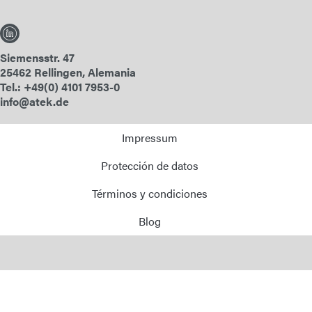
Siemensstr. 47
25462 Rellingen, Alemania
Tel.: +49(0) 4101 7953-0
info@atek.de
Impressum
Protección de datos
Términos y condiciones
Blog