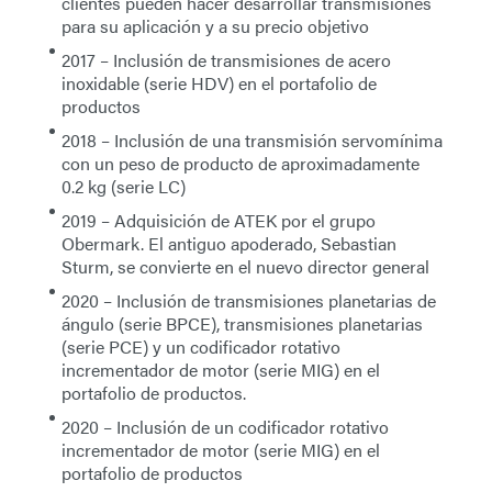
clientes pueden hacer desarrollar transmisiones
para su aplicación y a su precio objetivo
2017
– Inclusión de transmisiones de acero
inoxidable (
serie HDV
) en el portafolio de
productos
2018
– Inclusión de una transmisión servomínima
con un peso de producto de aproximadamente
0.2 kg (
serie LC
)
2019
– Adquisición de ATEK por el grupo
Obermark. El antiguo apoderado, Sebastian
Sturm, se convierte en el nuevo director general
2020
– Inclusión de transmisiones planetarias de
ángulo (
serie BPCE
), transmisiones planetarias
(
serie PCE
) y un codificador rotativo
incrementador de motor (
serie MIG
) en el
portafolio de productos.
2020
– Inclusión de un codificador rotativo
incrementador de motor (
serie MIG
) en el
portafolio de productos