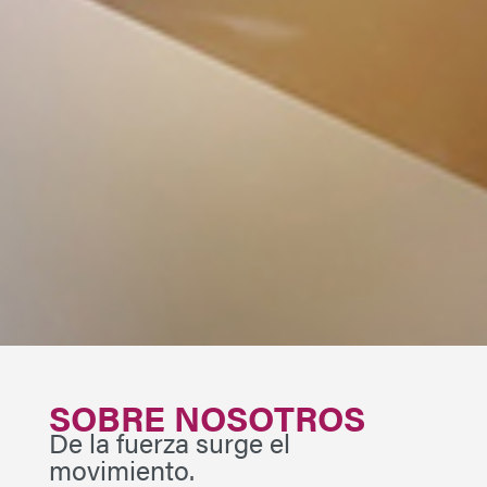
SOBRE NOSOTROS
De la fuerza surge el
movimiento.