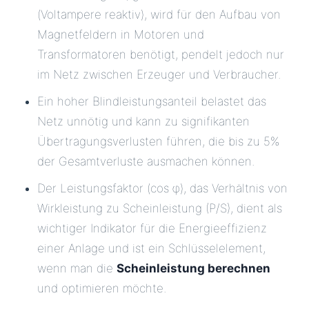
(Voltampere reaktiv), wird für den Aufbau von
Magnetfeldern in Motoren und
Transformatoren benötigt, pendelt jedoch nur
im Netz zwischen Erzeuger und Verbraucher.
Ein hoher Blindleistungsanteil belastet das
Netz unnötig und kann zu signifikanten
Übertragungsverlusten führen, die bis zu 5%
der Gesamtverluste ausmachen können.
Der Leistungsfaktor (cos φ), das Verhältnis von
Wirkleistung zu Scheinleistung (P/S), dient als
wichtiger Indikator für die Energieeffizienz
einer Anlage und ist ein Schlüsselelement,
wenn man die
Scheinleistung berechnen
und optimieren möchte.