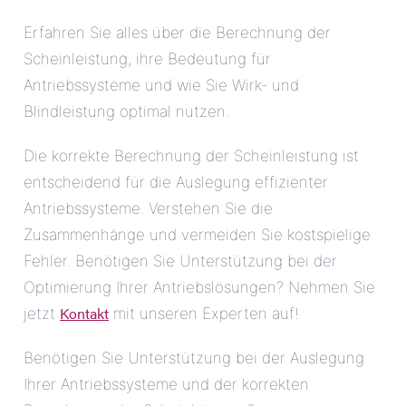
Erfahren Sie alles über die Berechnung der
Scheinleistung, ihre Bedeutung für
Antriebssysteme und wie Sie Wirk- und
Blindleistung optimal nutzen.
Die korrekte Berechnung der Scheinleistung ist
entscheidend für die Auslegung effizienter
Antriebssysteme. Verstehen Sie die
Zusammenhänge und vermeiden Sie kostspielige
Fehler. Benötigen Sie Unterstützung bei der
Optimierung Ihrer Antriebslösungen? Nehmen Sie
Kontakt
jetzt
mit unseren Experten auf!
Benötigen Sie Unterstützung bei der Auslegung
Ihrer Antriebssysteme und der korrekten