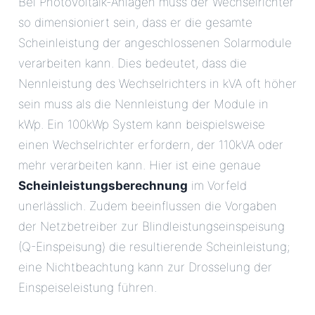
Bei Photovoltaik-Anlagen muss der Wechselrichter
so dimensioniert sein, dass er die gesamte
Scheinleistung der angeschlossenen Solarmodule
verarbeiten kann. Dies bedeutet, dass die
Nennleistung des Wechselrichters in kVA oft höher
sein muss als die Nennleistung der Module in
kWp. Ein 100kWp System kann beispielsweise
einen Wechselrichter erfordern, der 110kVA oder
mehr verarbeiten kann. Hier ist eine genaue
Scheinleistungsberechnung
im Vorfeld
unerlässlich. Zudem beeinflussen die Vorgaben
der Netzbetreiber zur Blindleistungseinspeisung
(Q-Einspeisung) die resultierende Scheinleistung;
eine Nichtbeachtung kann zur Drosselung der
Einspeiseleistung führen.