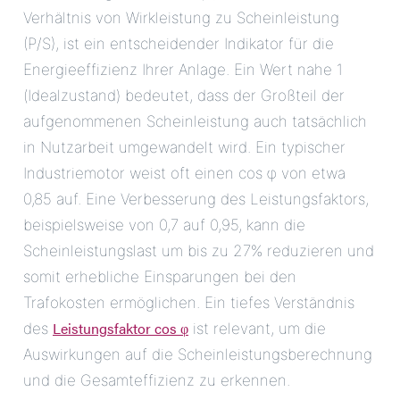
Verhältnis von Wirkleistung zu Scheinleistung
(P/S), ist ein entscheidender Indikator für die
Energieeffizienz Ihrer Anlage. Ein Wert nahe 1
(Idealzustand) bedeutet, dass der Großteil der
aufgenommenen Scheinleistung auch tatsächlich
in Nutzarbeit umgewandelt wird. Ein typischer
Industriemotor weist oft einen cos φ von etwa
0,85 auf. Eine Verbesserung des Leistungsfaktors,
beispielsweise von 0,7 auf 0,95, kann die
Scheinleistungslast um bis zu 27% reduzieren und
somit erhebliche Einsparungen bei den
Trafokosten ermöglichen. Ein tiefes Verständnis
Leistungsfaktor cos φ
des
ist relevant, um die
Auswirkungen auf die Scheinleistungsberechnung
und die Gesamteffizienz zu erkennen.