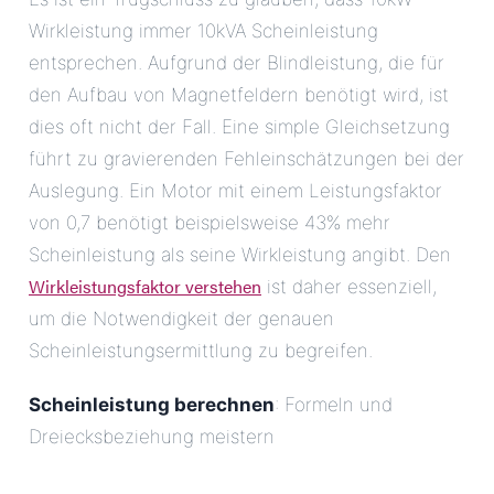
Wirkleistung immer 10kVA Scheinleistung
entsprechen. Aufgrund der Blindleistung, die für
den Aufbau von Magnetfeldern benötigt wird, ist
dies oft nicht der Fall. Eine simple Gleichsetzung
führt zu gravierenden Fehleinschätzungen bei der
Auslegung. Ein Motor mit einem Leistungsfaktor
von 0,7 benötigt beispielsweise 43% mehr
Scheinleistung als seine Wirkleistung angibt. Den
Wirkleistungsfaktor verstehen
ist daher essenziell,
um die Notwendigkeit der genauen
Scheinleistungsermittlung zu begreifen.
Scheinleistung berechnen
: Formeln und
Dreiecksbeziehung meistern