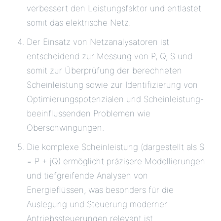
verbessert den Leistungsfaktor und entlastet
somit das elektrische Netz.
Der Einsatz von Netzanalysatoren ist
entscheidend zur Messung von P, Q, S und
somit zur Überprüfung der berechneten
Scheinleistung sowie zur Identifizierung von
Optimierungspotenzialen und Scheinleistung-
beeinflussenden Problemen wie
Oberschwingungen.
Die komplexe Scheinleistung (dargestellt als S
= P + jQ) ermöglicht präzisere Modellierungen
und tiefgreifende Analysen von
Energieflüssen, was besonders für die
Auslegung und Steuerung moderner
Antriebssteuerungen relevant ist.