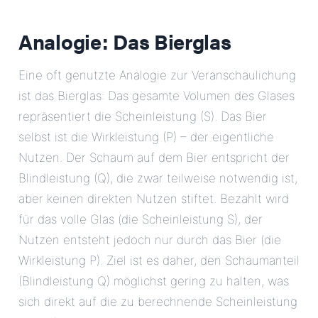
Analogie: Das Bierglas
Eine oft genutzte Analogie zur Veranschaulichung
ist das Bierglas: Das gesamte Volumen des Glases
repräsentiert die Scheinleistung (S). Das Bier
selbst ist die Wirkleistung (P) – der eigentliche
Nutzen. Der Schaum auf dem Bier entspricht der
Blindleistung (Q), die zwar teilweise notwendig ist,
aber keinen direkten Nutzen stiftet. Bezahlt wird
für das volle Glas (die Scheinleistung S), der
Nutzen entsteht jedoch nur durch das Bier (die
Wirkleistung P). Ziel ist es daher, den Schaumanteil
(Blindleistung Q) möglichst gering zu halten, was
sich direkt auf die zu berechnende Scheinleistung