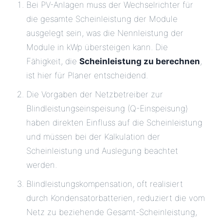
Bei PV-Anlagen muss der Wechselrichter für
die gesamte Scheinleistung der Module
ausgelegt sein, was die Nennleistung der
Module in kWp übersteigen kann. Die
Fähigkeit, die
Scheinleistung zu berechnen
,
ist hier für Planer entscheidend.
Die Vorgaben der Netzbetreiber zur
Blindleistungseinspeisung (Q-Einspeisung)
haben direkten Einfluss auf die Scheinleistung
und müssen bei der Kalkulation der
Scheinleistung und Auslegung beachtet
werden.
Blindleistungskompensation, oft realisiert
durch Kondensatorbatterien, reduziert die vom
Netz zu beziehende Gesamt-Scheinleistung,