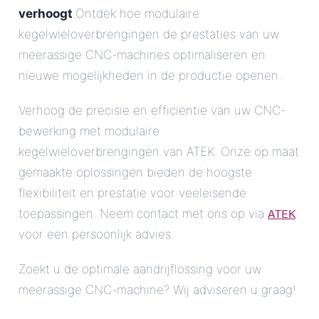
verhoogt
.Ontdek hoe modulaire
kegelwieloverbrengingen de prestaties van uw
meerassige CNC-machines optimaliseren en
nieuwe mogelijkheden in de productie openen.
Verhoog de precisie en efficiëntie van uw CNC-
bewerking met modulaire
kegelwieloverbrengingen van ATEK. Onze op maat
gemaakte oplossingen bieden de hoogste
flexibiliteit en prestatie voor veeleisende
ATEK
toepassingen. Neem contact met ons op via
voor een persoonlijk advies.
Zoekt u de optimale aandrijflossing voor uw
meerassige CNC-machine? Wij adviseren u graag!