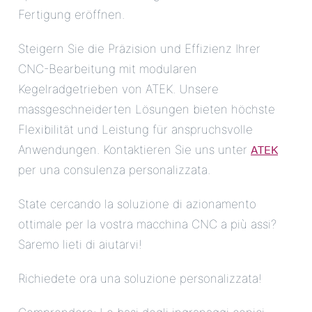
Fertigung eröffnen.
Steigern Sie die Präzision und Effizienz Ihrer
CNC-Bearbeitung mit modularen
Kegelradgetrieben von ATEK. Unsere
massgeschneiderten Lösungen bieten höchste
Flexibilität und Leistung für anspruchsvolle
ATEK
Anwendungen. Kontaktieren Sie uns unter
per una consulenza personalizzata.
State cercando la soluzione di azionamento
ottimale per la vostra macchina CNC a più assi?
Saremo lieti di aiutarvi!
Richiedete ora una soluzione personalizzata!