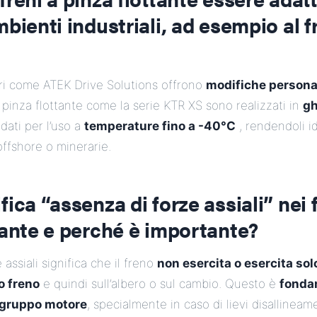
mbienti industriali, ad esempio al 
ori come ATEK Drive Solutions offrono
modifiche persona
a pinza flottante come la serie KTR XS sono realizzati in
gh
dati per l’uso a
temperature fino a -40°C
, rendendoli id
offshore o minerarie.
fica “assenza di forze assiali” nei 
tante e perché è importante?
 assiali significa che il freno
non esercita o esercita solo
o freno
e quindi sull’albero o sul cambio. Questo è
fonda
l gruppo motore
, specialmente in caso di lievi disallinea