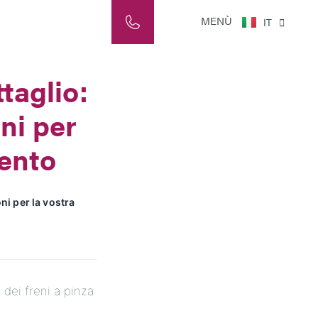
ES
MENÙ
IT
NL
ttaglio:
ni per
mento
ni per la vostra
 dei freni a pinza