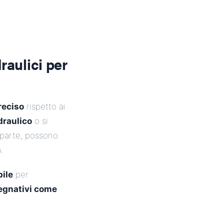
raulici per
reciso
rispetto ai
draulico
o si
ra parte, possono
.
bile
per
egnativi come