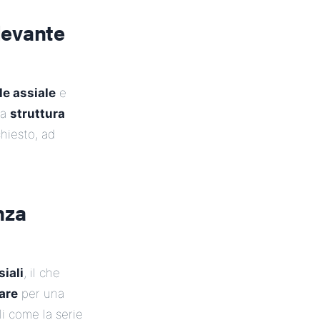
ilevante
le assiale
e
ua
struttura
hiesto, ad
nza
iali
, il che
are
per una
li come la serie