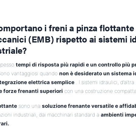
mportano i freni a pinza flottante
canici (EMB) rispetto ai sistemi id
striale?
spesso
tempi di risposta più rapidi e un controllo più p
. Sono vantaggiosi quando
non è desiderato un sistema i
tegrazione elettrica semplice
. I sistemi idraulici, d’alt
e forze frenanti superiori
con una costruzione compatta
lottante
sono una
soluzione frenante versatile e affida
ioni industriali, dai macchinari standard a
ambienti imp
ari.
.