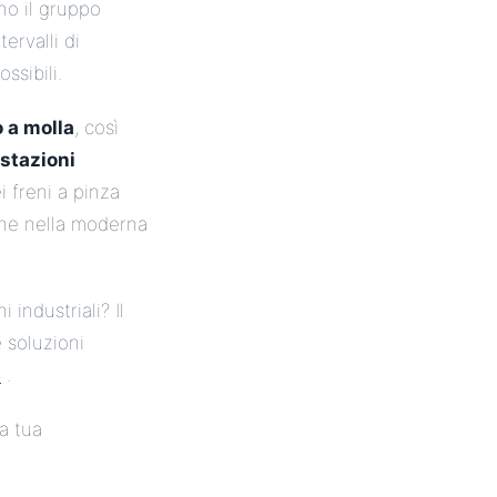
o il gruppo
ervalli di
ssibili.
o a molla
, così
stazioni
i freni a pinza
zione nella moderna
 industriali? Il
e soluzioni
o
.
a tua