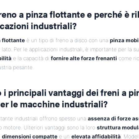
reno a pinza flottante e perché è r
cazioni industriali?
 flottante
è un tipo di freno a disco con una
pinza mobi
 lato. Per le applicazioni industriali, è importante per la s
ilità
e la capacità di
fornire alte forze frenanti
come ric
ustria pesante.
 i principali vantaggi dei freni a pi
per le macchine industriali?
ottante industriali offrono spesso una
assenza di forze ass
o motore. Ulteriori vantaggi sono la loro
struttura modul
,
dimensioni compatte
e un
elevata affidabilità
. Model