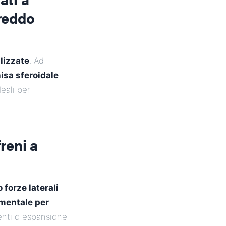
freddo
lizzate
. Ad
isa sferoidale
eali per
freni a
 forze laterali
mentale per
menti o espansione