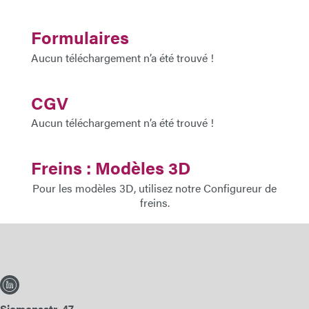
Formulaires
Aucun téléchargement n’a été trouvé !
CGV
Aucun téléchargement n’a été trouvé !
Freins : Modèles 3D
Pour les modèles 3D, utilisez notre
Configureur de
freins
.
Siemensstr. 47