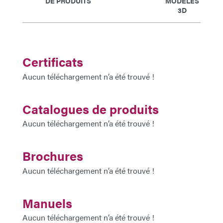
DE PRODUITS
MODÈLES
3D
Certificats
Aucun téléchargement n’a été trouvé !
Catalogues de produits
Aucun téléchargement n’a été trouvé !
Brochures
Aucun téléchargement n’a été trouvé !
Manuels
Aucun téléchargement n’a été trouvé !