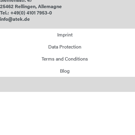
25462 Rellingen, Allemagne
Tel.: +49(0) 4101 7953-0
info@atek.de
Imprint
Data Protection
Terms and Conditions
Blog