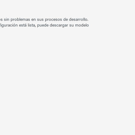
os sin problemas en sus procesos de desarrollo.
iguración está lista, puede descargar su modelo