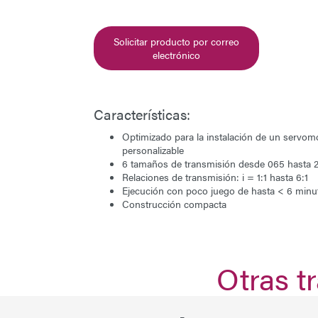
Solicitar producto por correo
electrónico
Características:
Optimizado para la instalación de un servomo
personalizable
6 tamaños de transmisión desde 065 hasta 2
Relaciones de transmisión: i = 1:1 hasta 6:1
Ejecución con poco juego de hasta < 6 minu
Construcción compacta
Otras t