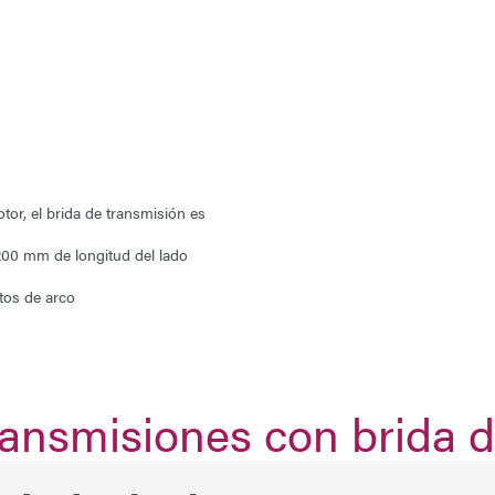
tor, el
brida de transmisión es
00 mm de longitud del lado
tos de arco
ransmisiones con brida 