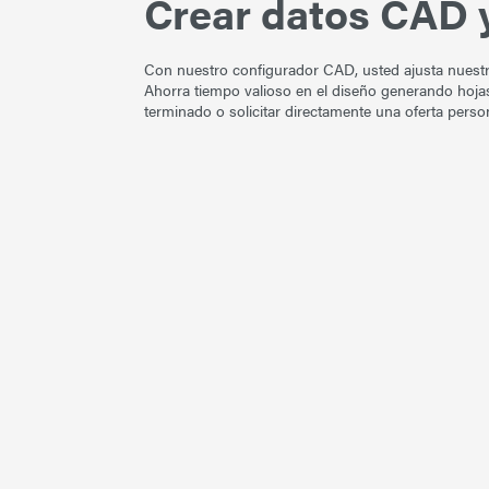
Crear datos CAD y
Con nuestro configurador CAD, usted ajusta nuestro
Ahorra tiempo valioso en el diseño generando hoja
terminado o solicitar directamente una oferta perso