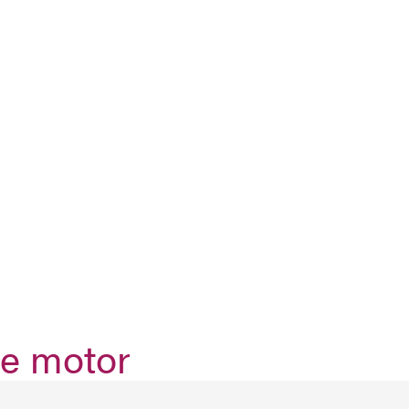
de motor