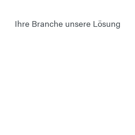
Ihre Branche unsere Lösung
Schiffbau
Personenbeförderung