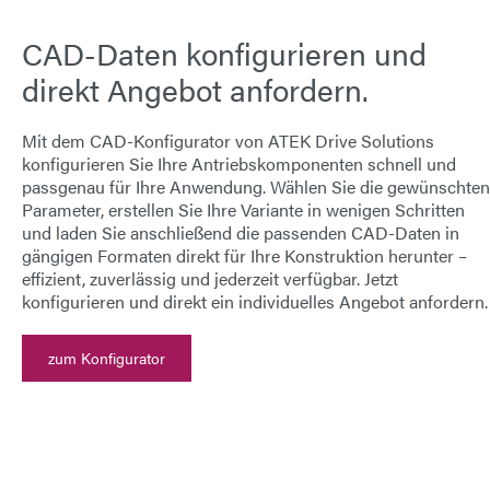
CAD-Daten konfigurieren und
direkt Angebot anfordern.
Mit dem
CAD-Konfigurator von ATEK Drive Solutions
konfigurieren Sie Ihre Antriebskomponenten schnell und
passgenau für Ihre Anwendung. Wählen Sie die gewünschten
Parameter, erstellen Sie Ihre Variante in wenigen Schritten
und laden Sie anschließend die passenden
CAD-Daten
in
gängigen Formaten direkt für Ihre Konstruktion herunter –
effizient, zuverlässig und jederzeit verfügbar.
Jetzt
konfigurieren und direkt ein individuelles Angebot anfordern.
zum Konfigurator