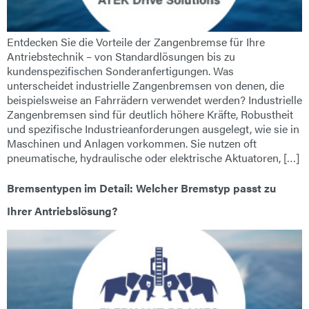
Entdecken Sie die Vorteile der Zangenbremse für Ihre
Antriebstechnik – von Standardlösungen bis zu
kundenspezifischen Sonderanfertigungen. Was
unterscheidet industrielle Zangenbremsen von denen, die
beispielsweise an Fahrrädern verwendet werden? Industrielle
Zangenbremsen sind für deutlich höhere Kräfte, Robustheit
und spezifische Industrieanforderungen ausgelegt, wie sie in
Maschinen und Anlagen vorkommen. Sie nutzen oft
pneumatische, hydraulische oder elektrische Aktuatoren, […]
Bremsentypen im Detail: Welcher Bremstyp passt zu
Ihrer Antriebslösung?