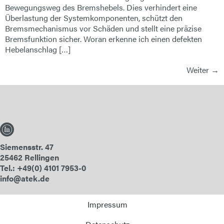
Bewegungsweg des Bremshebels. Dies verhindert eine
Überlastung der Systemkomponenten, schützt den
Bremsmechanismus vor Schäden und stellt eine präzise
Bremsfunktion sicher. Woran erkenne ich einen defekten
Hebelanschlag […]
Weiter
→
Siemensstr. 47
25462 Rellingen
Tel.: +49(0) 4101 7953-0
info@atek.de
Impressum