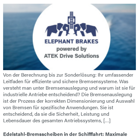
Von der Berechnung bis zur Sonderlösung: Ihr umfassender
Leitfaden für effiziente und sichere Bremsensysteme. Was
versteht man unter Bremsenauslegung und warum ist sie für
industrielle Antriebe entscheidend? Die Bremsenauslegung
ist der Prozess der korrekten Dimensionierung und Auswahl
von Bremsen für spezifische Anwendungen. Sie ist
entscheidend, da sie die Sicherheit, Leistung und
Lebensdauer des gesamten Antriebssystems, […]
Edelstahl-Bremsscheiben in der Schifffahrt: Maximale