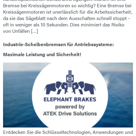
Bremse bei Kreissägenmotoren so wichtig? Eine Bremse bei
Kreissägenmotoren ist unerlässlich für die Arbeitssicherheit,
da sie das Sägeblatt nach dem Ausschalten schnell stoppt –
oft in weniger als 10 Sekunden. Dies minimiert das Risiko
von Unfällen […]
Industrie-Scheibenbremsen für Antriebssysteme:
Maximale Leistung und Sicherheit!
Entdecken Sie die Schlüsseltechnologien, Anwendungen und