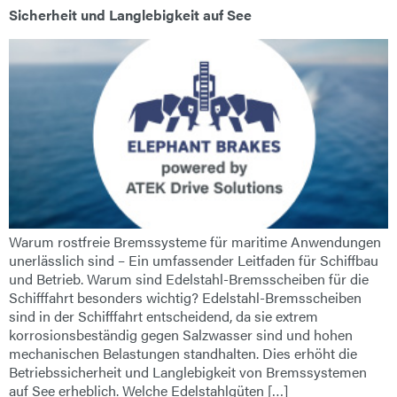
Sicherheit und Langlebigkeit auf See
Warum rostfreie Bremssysteme für maritime Anwendungen
unerlässlich sind – Ein umfassender Leitfaden für Schiffbau
und Betrieb. Warum sind Edelstahl-Bremsscheiben für die
Schifffahrt besonders wichtig? Edelstahl-Bremsscheiben
sind in der Schifffahrt entscheidend, da sie extrem
korrosionsbeständig gegen Salzwasser sind und hohen
mechanischen Belastungen standhalten. Dies erhöht die
Betriebssicherheit und Langlebigkeit von Bremssystemen
auf See erheblich. Welche Edelstahlgüten […]