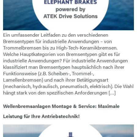
Ein umfassender Leitfaden zu den verschiedenen
Bremsentypen für industrielle Anwendungen – von
Trommelbremsen bis zu High-Tech-Keramikbremsen.
Welche Hauptkategorien von Bremsentypen gibt es für
industrielle Anwendungen? Für industrielle Anwendungen
klassifiziert man Bremsentypen hauptsächlich nach ihrer
Funktionsweise (z.B. Scheiben-, Trommel-,
Lamellenbremsen) und nach ihrer Betätigungsart
(mechanisch, hydraulisch, pneumatisch, elektrisch). Die Wahl
hängt stark von den spezifischen Anforderungen […]
Wellenbremsanlagen Montage & Service: Maximale
Leistung für Ihre Antriebstechnik!