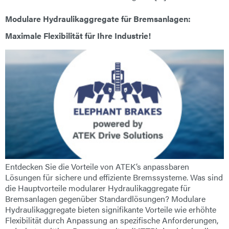
Modulare Hydraulikaggregate für Bremsanlagen:
Maximale Flexibilität für Ihre Industrie!
Entdecken Sie die Vorteile von ATEK’s anpassbaren
Lösungen für sichere und effiziente Bremssysteme. Was sind
die Hauptvorteile modularer Hydraulikaggregate für
Bremsanlagen gegenüber Standardlösungen? Modulare
Hydraulikaggregate bieten signifikante Vorteile wie erhöhte
Flexibilität durch Anpassung an spezifische Anforderungen,