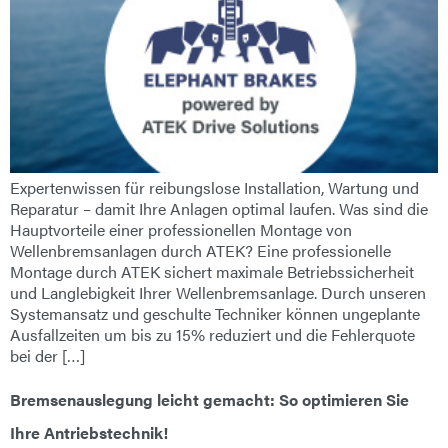
Expertenwissen für reibungslose Installation, Wartung und
Reparatur – damit Ihre Anlagen optimal laufen. Was sind die
Hauptvorteile einer professionellen Montage von
Wellenbremsanlagen durch ATEK? Eine professionelle
Montage durch ATEK sichert maximale Betriebssicherheit
und Langlebigkeit Ihrer Wellenbremsanlage. Durch unseren
Systemansatz und geschulte Techniker können ungeplante
Ausfallzeiten um bis zu 15% reduziert und die Fehlerquote
bei der […]
Bremsenauslegung leicht gemacht: So optimieren Sie
Ihre Antriebstechnik!