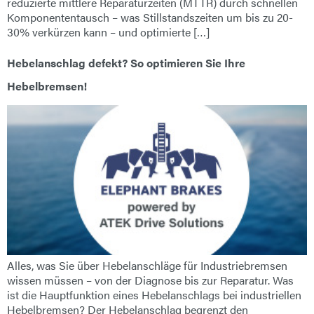
reduzierte mittlere Reparaturzeiten (MTTR) durch schnellen
Komponententausch – was Stillstandszeiten um bis zu 20-
30% verkürzen kann – und optimierte […]
Hebelanschlag defekt? So optimieren Sie Ihre
Hebelbremsen!
Alles, was Sie über Hebelanschläge für Industriebremsen
wissen müssen – von der Diagnose bis zur Reparatur. Was
ist die Hauptfunktion eines Hebelanschlags bei industriellen
Hebelbremsen? Der Hebelanschlag begrenzt den