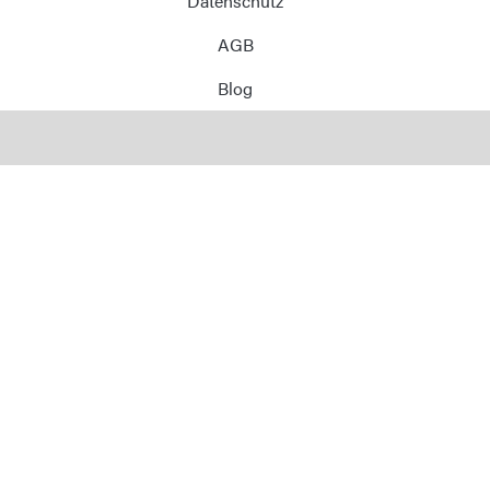
Datenschutz
AGB
Blog