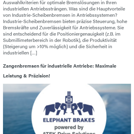
Auswahlkriterien für optimale Bremslösungen in Ihren
industriellen Antriebssträngen. Was sind die Hauptvorteile
von Industrie-Scheibenbremsen in Antriebssystemen?
Industrie-Scheibenbremsen bieten präzise Steuerung, hohe
Bremskräfte und Zuverlässigkeit für Antriebssysteme. Sie
sind entscheidend für die Positioniergenauigkeit (z.B. im
Submillimeterbereich in der Robotik), die Produktivität
(Steigerung um >10% möglich) und die Sicherheit in
industriellen […]
Zangenbremsen für industrielle Antriebe: Maximale
Leistung & Präzision!