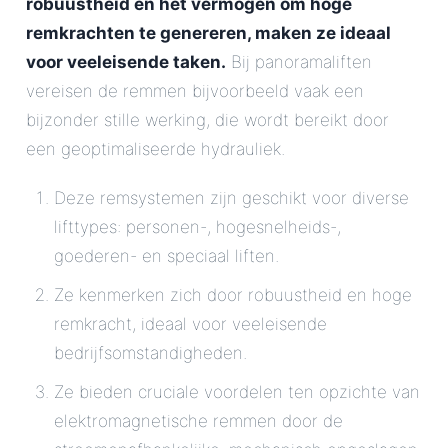
robuustheid en het vermogen om hoge
remkrachten te genereren, maken ze ideaal
voor veeleisende taken.
Bij panoramaliften
vereisen de remmen bijvoorbeeld vaak een
bijzonder stille werking, die wordt bereikt door
een geoptimaliseerde hydrauliek.
Deze remsystemen zijn geschikt voor diverse
lifttypes: personen-, hogesnelheids-,
goederen- en speciaal liften.
Ze kenmerken zich door robuustheid en hoge
remkracht, ideaal voor veeleisende
bedrijfsomstandigheden.
Ze bieden cruciale voordelen ten opzichte van
elektromagnetische remmen door de