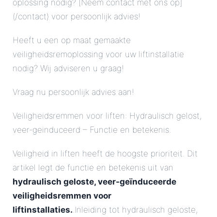
oplossing nodig? [Neem contact met ons op]
(/contact) voor persoonlijk advies!
Heeft u een op maat gemaakte
veiligheidsremoplossing voor uw liftinstallatie
nodig? Wij adviseren u graag!
Vraag nu persoonlijk advies aan!
Veiligheidsremmen voor liften: Hydraulisch gelost,
veer-geïnduceerd – Functie en betekenis.
Veiligheid in liften heeft de hoogste prioriteit. Dit
artikel legt de functie en betekenis uit van
hydraulisch geloste, veer-geïnduceerde
veiligheidsremmen voor
liftinstallaties.
.Inleiding tot hydraulisch geloste,