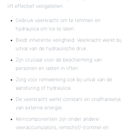
lift effectief veiligstellen.
Gebruik veerkracht om te remmen en
hydraulica om los te laten.
Biedt inherente veiligheid: Veerkracht werkt bij
uitval van de hydraulische druk.
Zijn cruciaal voor de bescherming van
personen en lasten in liften.
Zorg voor remwerking ook bij uitval van de
aansturing of hydraulica.
De veerkracht werkt constant en onafhankelijk
van externe energie.
Kerncomponenten zijn onder andere
veeraccumulators, remschijf/-trommel en