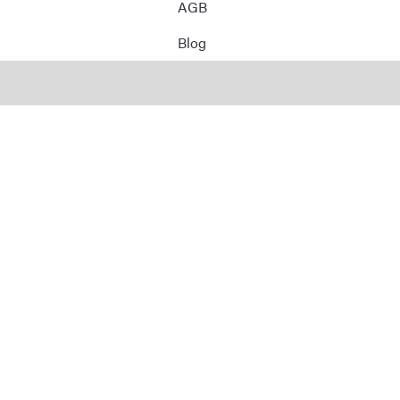
AGB
Blog