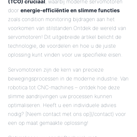
(TCO) cruciaal
, waarbij moderne servomotoren
door
energie-efficiëntie en slimme functies
zoals condition monitoring bijdragen aan het
voorkomen van stilstanden.Ontdek de wereld van
servomotoren! Dit uitgebreide artikel belicht de
technologie, de voordelen en hoe u de juiste
oplossing kunt vinden voor uw specifieke eisen.
Servomotoren zijn de kern van precieze
bewegingsprocessen in de moderne industrie. Van
robotica tot CNC-machines – ontdek hoe deze
slimme aandrijvingen uw processen kunnen
optimaliseren. Heeft u een individuele advies
nodig? [Neem contact met ons op](/contact) voor
een op maat gemaakte oplossing!