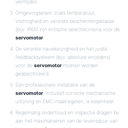
vermijden.
Omgevingseisen zoals temperatuur,
vochtigheid en vereiste beschermingsklasse
(bijv. IP65) zijn kritische selectiecriteria voor de
servomotor
.
De vereiste nauwkeurigheid en het juiste
feedbacksysteem (bijv. absolute encoders)
voor de
servomotor
moeten worden
gespecificeerd.
Een professionele installatie van de
servomotor
, inclusief correcte mechanische
uitlijning en EMC-maatregelen, is essentieel.
Regelmatig onderhoud en inspectie dragen bij
aan het maximaliseren van de levensduur van