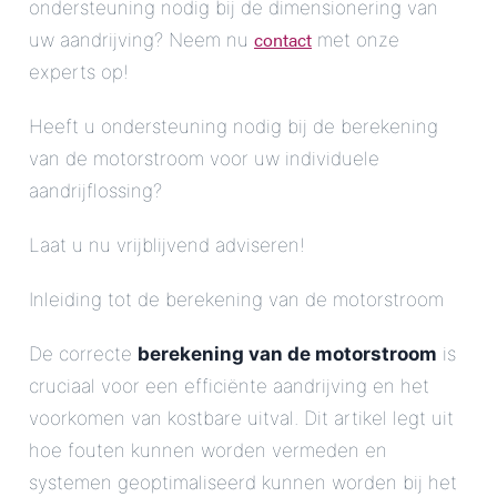
ondersteuning nodig bij de dimensionering van
contact
uw aandrijving? Neem nu
met onze
experts op!
Heeft u ondersteuning nodig bij de berekening
van de motorstroom voor uw individuele
aandrijflossing?
Laat u nu vrijblijvend adviseren!
Inleiding tot de berekening van de motorstroom
De correcte
berekening van de motorstroom
is
cruciaal voor een efficiënte aandrijving en het
voorkomen van kostbare uitval. Dit artikel legt uit
hoe fouten kunnen worden vermeden en
systemen geoptimaliseerd kunnen worden bij het