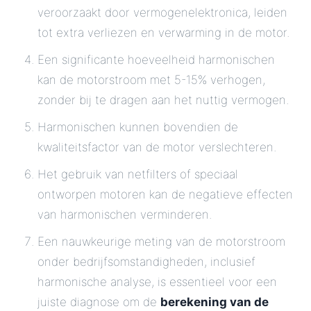
veroorzaakt door vermogenelektronica, leiden
tot extra verliezen en verwarming in de motor.
Een significante hoeveelheid harmonischen
kan de motorstroom met 5-15% verhogen,
zonder bij te dragen aan het nuttig vermogen.
Harmonischen kunnen bovendien de
kwaliteitsfactor van de motor verslechteren.
Het gebruik van netfilters of speciaal
ontworpen motoren kan de negatieve effecten
van harmonischen verminderen.
Een nauwkeurige meting van de motorstroom
onder bedrijfsomstandigheden, inclusief
harmonische analyse, is essentieel voor een
juiste diagnose om de
berekening van de