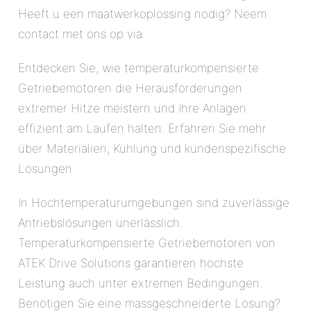
Heeft u een maatwerkoplossing nodig? Neem
contact met ons op via.
Entdecken Sie, wie temperaturkompensierte
Getriebemotoren die Herausforderungen
extremer Hitze meistern und Ihre Anlagen
effizient am Laufen halten. Erfahren Sie mehr
über Materialien, Kühlung und kundenspezifische
Lösungen.
In Hochtemperaturumgebungen sind zuverlässige
Antriebslösungen unerlässlich.
Temperaturkompensierte Getriebemotoren von
ATEK Drive Solutions garantieren höchste
Leistung auch unter extremen Bedingungen.
Benötigen Sie eine massgeschneiderte Lösung?