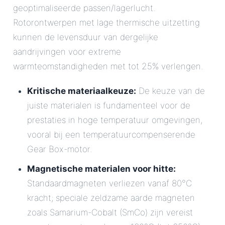
geoptimaliseerde passen/lagerlucht.
Rotorontwerpen met lage thermische uitzetting
kunnen de levensduur van dergelijke
aandrijvingen voor extreme
warmteomstandigheden met tot 25% verlengen.
Kritische materiaalkeuze:
De keuze van de
juiste materialen is fundamenteel voor de
prestaties in hoge temperatuur omgevingen,
vooral bij een temperatuurcompenserende
Gear Box-motor.
Magnetische materialen voor hitte:
Standaardmagneten verliezen vanaf 80°C
kracht; speciale zeldzame aarde magneten
zoals Samarium-Cobalt (SmCo) zijn vereist