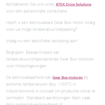
ATEK Drive Solutions
Kontaktieren Sie uns unter
voor een persoonlijke consultatie.
Heeft u een betrouwbare Gear Box-motor nodig
voor uw hoge temperatuurtoepassing?
Vraag nu een specifieke oplossing aan!
Begrijpen: Basisprincipes van
temperatuurcompenserende Gear Box-motoren
voor hitteomgevingen.
Gear Box-motoren
De betrouwbaarheid van
bij
extreme temperaturen (bijv. >150°C in
industrieovens) is cruciaal om productie-uitval te
vermijden. Standaard aandrijvingen falen vaak
door materiaalvermoeidheid of