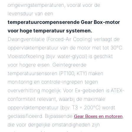
omgevingstemperaturen, vooral voor de
levensduur van een
temperatuurcompenserende Gear Box-motor
voor hoge temperatuur systemen.
.
Dwangventilatie (Forced-Air Cooling) verlaagt de
oppervlaktemperatuur van de motor met tot 30°C.
Vloeistofkoeling (bijv. water-glycol) is geschikt
voor hogere eisen. Geïntegreerde
temperatuursensoren (PT100, KTY) maken
monitoring en controle-ingrepen tegen
oververhitting mogelijk. Voor Ex-gebieden is ATEX-
conformiteit relevant, waarbij de maximale
oppervlaktemperatuur (bijv. T3 = 200°C) wordt
Gear Boxes en motoren
geclassificeerd. Bijpassende
,
die voor dergelijke omstandigheden zijn