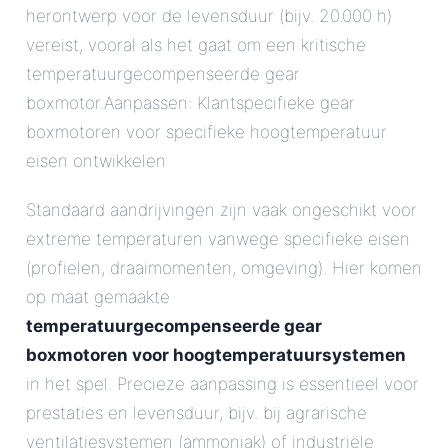
herontwerp voor de levensduur (bijv. 20.000 h)
vereist, vooral als het gaat om een kritische
temperatuurgecompenseerde gear
boxmotor.Aanpassen: Klantspecifieke gear
boxmotoren voor specifieke hoogtemperatuur
eisen ontwikkelen
Standaard aandrijvingen zijn vaak ongeschikt voor
extreme temperaturen vanwege specifieke eisen
(profielen, draaimomenten, omgeving). Hier komen
op maat gemaakte
temperatuurgecompenseerde gear
boxmotoren voor hoogtemperatuursystemen
in het spel. Precieze aanpassing is essentieel voor
prestaties en levensduur, bijv. bij agrarische
ventilatiesystemen (ammoniak) of industriële