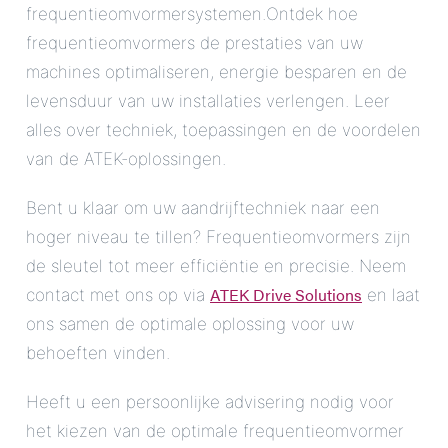
frequentieomvormersystemen.Ontdek hoe
frequentieomvormers de prestaties van uw
machines optimaliseren, energie besparen en de
levensduur van uw installaties verlengen. Leer
alles over techniek, toepassingen en de voordelen
van de ATEK-oplossingen.
Bent u klaar om uw aandrijftechniek naar een
hoger niveau te tillen? Frequentieomvormers zijn
de sleutel tot meer efficiëntie en precisie. Neem
ATEK Drive Solutions
contact met ons op via
en laat
ons samen de optimale oplossing voor uw
behoeften vinden.
Heeft u een persoonlijke advisering nodig voor
het kiezen van de optimale frequentieomvormer