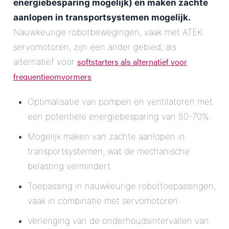
energiebesparing mogelijk) en maken zachte
aanlopen in transportsystemen mogelijk.
Nauwkeurige robotbewegingen, vaak met ATEK
servomotoren, zijn een ander gebied, als
softstarters als alternatief voor
alternatief voor
frequentieomvormers
.
Optimalisatie van pompen en ventilatoren met
een potentiële energiebesparing van 50-70%.
Mogelijk maken van zachte aanlopen in
transportsystemen, wat de mechanische
belasting vermindert.
Toepassing in nauwkeurige robottoepassingen,
vaak in combinatie met servomotoren.
Verlenging van de onderhoudsintervallen van