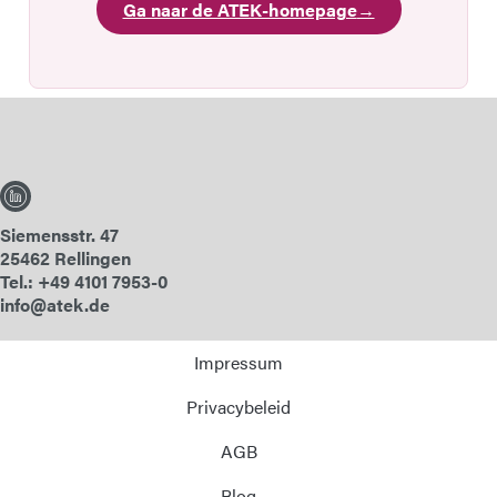
Ga naar de ATEK-homepage
→
Siemensstr. 47
25462 Rellingen
Tel.: +49 4101 7953-0
info@atek.de
Impressum
Privacybeleid
AGB
Blog