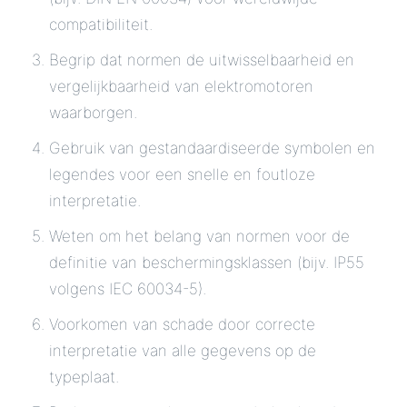
compatibiliteit.
Begrip dat normen de uitwisselbaarheid en
vergelijkbaarheid van elektromotoren
waarborgen.
Gebruik van gestandaardiseerde symbolen en
legendes voor een snelle en foutloze
interpretatie.
Weten om het belang van normen voor de
definitie van beschermingsklassen (bijv. IP55
volgens IEC 60034-5).
Voorkomen van schade door correcte
interpretatie van alle gegevens op de
typeplaat.