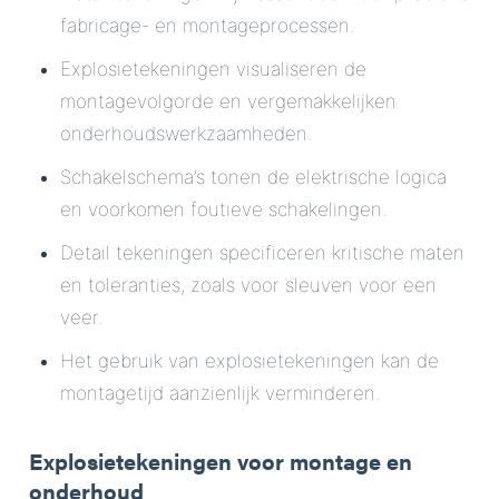
fabricage- en montageprocessen.
Explosietekeningen visualiseren de
montagevolgorde en vergemakkelijken
onderhoudswerkzaamheden.
Schakelschema’s tonen de elektrische logica
en voorkomen foutieve schakelingen.
Detail tekeningen specificeren kritische maten
en toleranties, zoals voor sleuven voor een
veer.
Het gebruik van explosietekeningen kan de
montagetijd aanzienlijk verminderen.
Explosietekeningen voor montage en
onderhoud