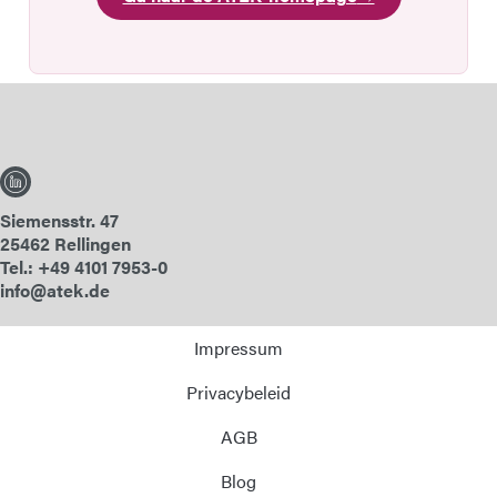
Siemensstr. 47
25462 Rellingen
Tel.: +49 4101 7953-0
info@atek.de
Impressum
Privacybeleid
AGB
Blog