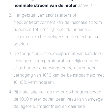
nominale stroom van de motor
aanvult.
Het gebruik van zachtstarters of
frequentieomvormers kan de inschakelstroom
beperken tot 1 tot 2,5 keer de nominale
stroom en zo het netwerk en de mechanica
ontzien.
De toegestane stroomcapaciteit van kabels en
leidingen is temperatuurafhankelijk en neemt
af bij hogere omgevingstemperaturen (een
verhoging van 10°C kan de belastbaarheid met
10-15% verminderen).
Bij installatie van de motor op hoogtes boven
de 1000 meter boven zeeniveau kan vanwege
de lagere luchtdichtheid en daarmee