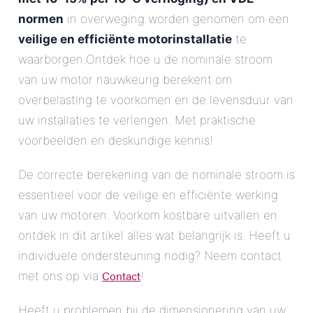
normen
in overweging worden genomen om een
veilige en efficiënte motorinstallatie
te
waarborgen.Ontdek hoe u de nominale stroom
van uw motor nauwkeurig berekent om
overbelasting te voorkomen en de levensduur van
uw installaties te verlengen. Met praktische
voorbeelden en deskundige kennis!
De correcte berekening van de nominale stroom is
essentieel voor de veilige en efficiënte werking
van uw motoren. Voorkom kostbare uitvallen en
ontdek in dit artikel alles wat belangrijk is. Heeft u
individuele ondersteuning nodig? Neem contact
Contact
met ons op via
!
Heeft u problemen bij de dimensionering van uw