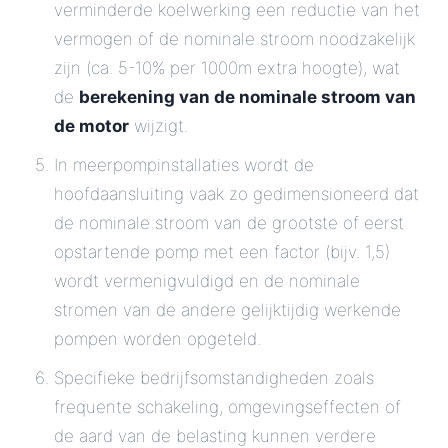
verminderde koelwerking een reductie van het
vermogen of de nominale stroom noodzakelijk
zijn (ca. 5-10% per 1000m extra hoogte), wat
de
berekening van de nominale stroom van
de motor
wijzigt.
In meerpompinstallaties wordt de
hoofdaansluiting vaak zo gedimensioneerd dat
de nominale stroom van de grootste of eerst
opstartende pomp met een factor (bijv. 1,5)
wordt vermenigvuldigd en de nominale
stromen van de andere gelijktijdig werkende
pompen worden opgeteld.
Specifieke bedrijfsomstandigheden zoals
frequente schakeling, omgevingseffecten of
de aard van de belasting kunnen verdere