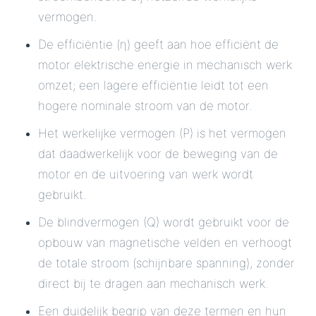
vermogen.
De efficiëntie (η) geeft aan hoe efficiënt de
motor elektrische energie in mechanisch werk
omzet; een lagere efficiëntie leidt tot een
hogere nominale stroom van de motor.
Het werkelijke vermogen (P) is het vermogen
dat daadwerkelijk voor de beweging van de
motor en de uitvoering van werk wordt
gebruikt.
De blindvermogen (Q) wordt gebruikt voor de
opbouw van magnetische velden en verhoogt
de totale stroom (schijnbare spanning), zonder
direct bij te dragen aan mechanisch werk.
Een duidelijk begrip van deze termen en hun