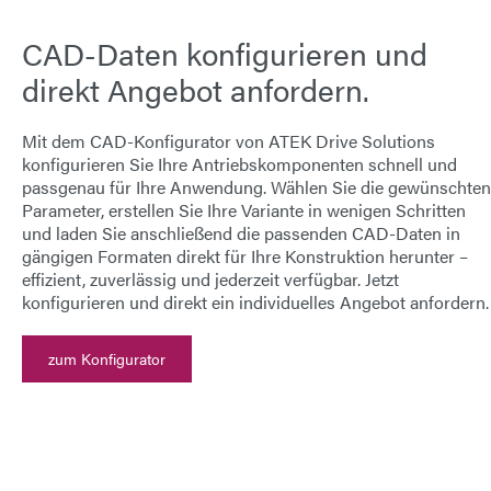
CAD-Daten konfigurieren und
direkt Angebot anfordern.
Mit dem
CAD-Konfigurator von ATEK Drive Solutions
konfigurieren Sie Ihre Antriebskomponenten schnell und
passgenau für Ihre Anwendung. Wählen Sie die gewünschten
Parameter, erstellen Sie Ihre Variante in wenigen Schritten
und laden Sie anschließend die passenden
CAD-Daten
in
gängigen Formaten direkt für Ihre Konstruktion herunter –
effizient, zuverlässig und jederzeit verfügbar.
Jetzt
konfigurieren und direkt ein individuelles Angebot anfordern.
zum Konfigurator