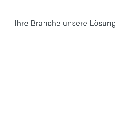
Ihre Branche unsere Lösung
Schiffbau
Personenbeförderung