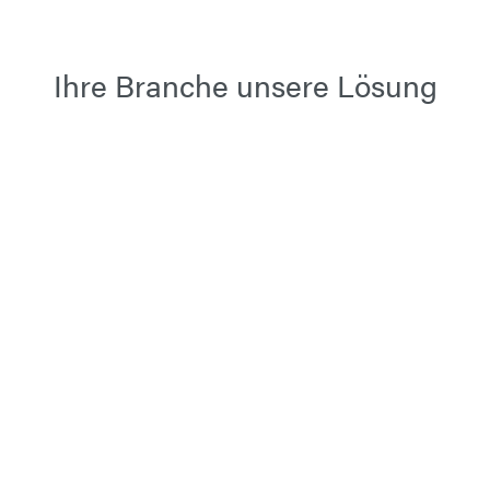
Ihre Branche unsere Lösung
Schiffbau
Personenbeförderung