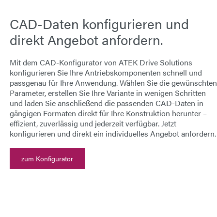
CAD-Daten konfigurieren und
direkt Angebot anfordern.
Mit dem
CAD-Konfigurator von ATEK Drive Solutions
konfigurieren Sie Ihre Antriebskomponenten schnell und
passgenau für Ihre Anwendung. Wählen Sie die gewünschten
Parameter, erstellen Sie Ihre Variante in wenigen Schritten
und laden Sie anschließend die passenden
CAD-Daten
in
gängigen Formaten direkt für Ihre Konstruktion herunter –
effizient, zuverlässig und jederzeit verfügbar.
Jetzt
konfigurieren und direkt ein individuelles Angebot anfordern.
zum Konfigurator