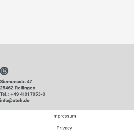
Siemensstr. 47
25462 Rellingen
Tel.: +49 4101 7953-0
info@atek.de
Impressum
Privacy