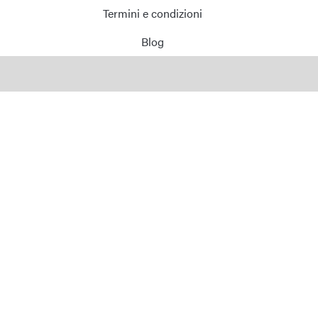
Termini e condizioni
Blog