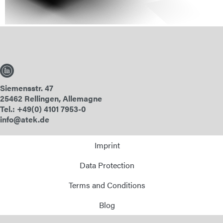
Siemensstr. 47
25462 Rellingen, Allemagne
Tel.: +49(0) 4101 7953-0
info@atek.de
Imprint
Data Protection
Terms and Conditions
Blog